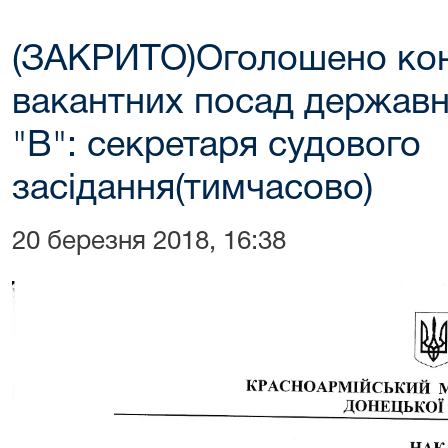
(ЗАКРИТО)Оголошено кон
вакантних посад державно
"В": секретаря судового
засідання(тимчасово)
20 березня 2018, 16:38