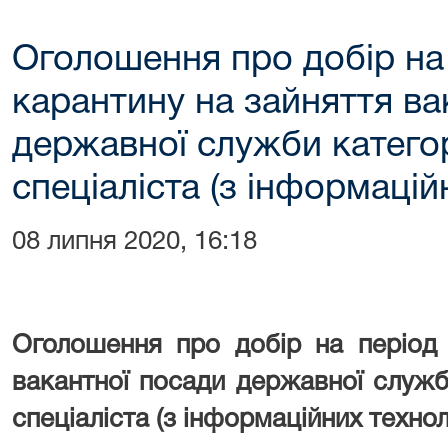
Оголошення про добір на 
карантину на зайняття ва
державної служби категор
спеціаліста (з інформацій
08 липня 2020, 16:18
Оголошення
про добір на період 
вакантної посади державної служб
спеціаліста
(з інформаційних технол