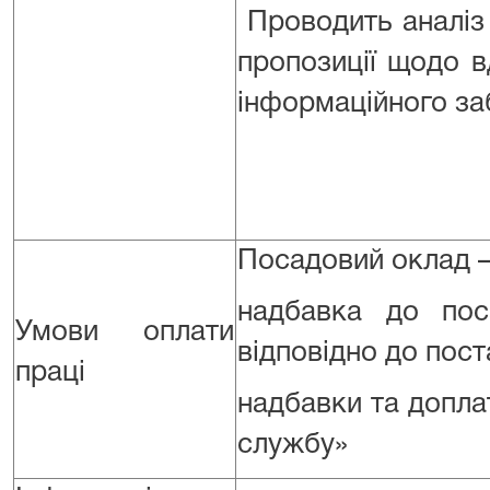
Проводить аналіз 
пропозиції щодо в
інформаційного заб
Посадовий оклад –
надбавка до пос
Умови оплати
відповідно до пост
праці
надбавки та допла
службу»