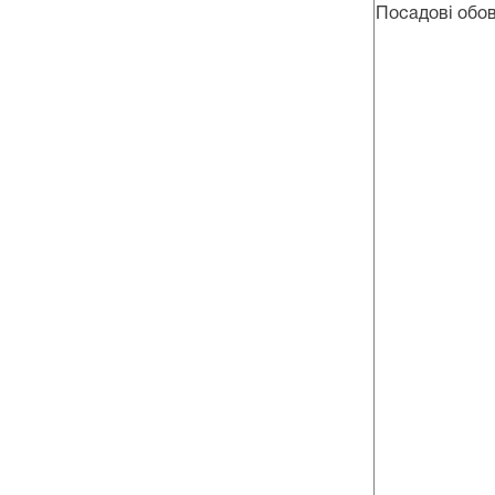
Посадові обов