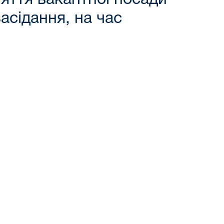
асідання, на час