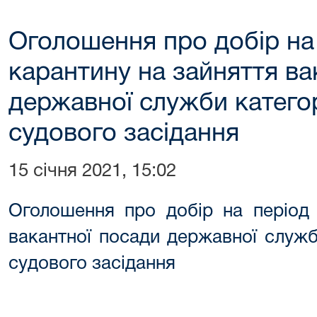
Оголошення про добір на 
карантину на зайняття ва
державної служби категор
судового засідання
15 січня 2021, 15:02
Оголошення про добір на період 
вакантної посади державної служб
судового засідання