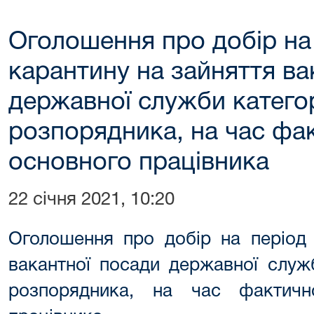
Оголошення про добір на 
карантину на зайняття ва
державної служби категор
розпорядника, на час фак
основного працівника
22 січня 2021, 10:20
Оголошення про добір на період 
вакантної посади державної служб
розпорядника, на час фактично