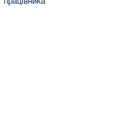
працівника