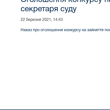
секретаря суду
22 березня 2021, 14:43
Наказ про оголошення конкурсу на зайняття по