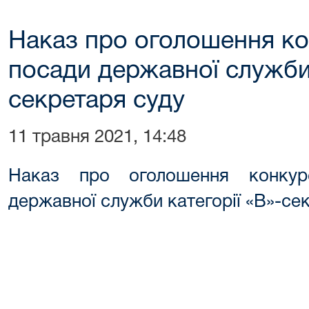
Наказ про оголошення ко
посади державної служби 
секретаря суду
11 травня 2021, 14:48
Наказ про оголошення конкур
державної служби категорії «В»-се