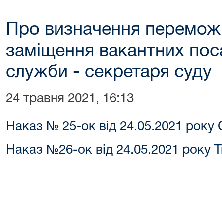
Про визначення переможц
заміщення вакантних пос
служби - секретаря суду
24 травня 2021, 16:13
Наказ № 25-ок від 24.05.2021 року 
Наказ №26-ок від 24.05.2021 року 