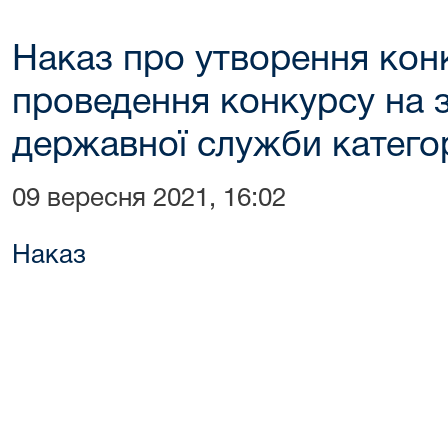
Наказ про утворення конк
проведення конкурсу на 
державної служби категор
09 вересня 2021, 16:02
Наказ