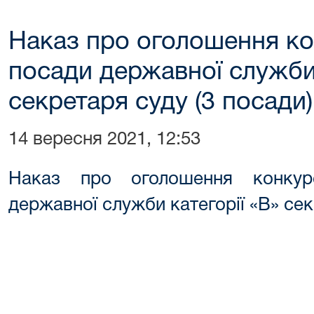
Наказ про оголошення ко
посади державної служби 
секретаря суду (3 посади)
14 вересня 2021, 12:53
Наказ про оголошення конкур
державної служби категорії «В» сек