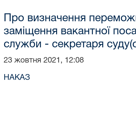
Про визначення перемож
заміщення вакантної пос
служби - секретаря суду(
23 жовтня 2021, 12:08
НАКАЗ