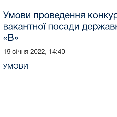
Умови проведення конкур
вакантної посади державн
«В»
19 січня 2022, 14:40
УМОВИ