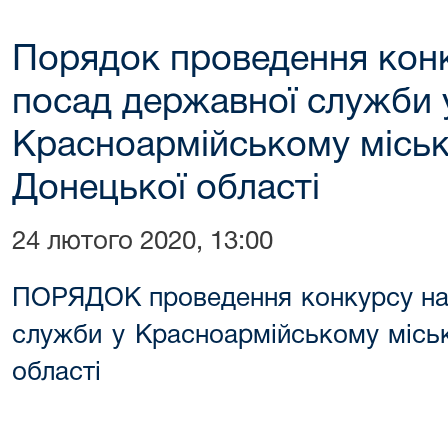
Порядок проведення конк
посад державної служби 
Красноармійському міськ
Донецької області
24 лютого 2020, 13:00
ПОРЯДОК проведення конкурсу на 
служби у Красноармійському місь
області