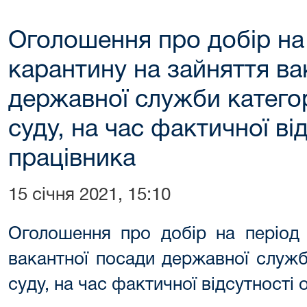
Оголошення про добір на 
карантину на зайняття ва
державної служби категор
суду, на час фактичної ві
працівника
15 січня 2021, 15:10
Оголошення про добір на період 
вакантної посади державної служб
суду, на час фактичної відсутності